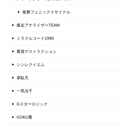
複勝フェニックスサイクル
爆走アナライザーTEAM
ミラクルコード1999
重賞デストラクション
シンレクイエム
韋駄天
一馬当千
Gスターロジック
GOKU重