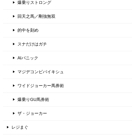
爆乗りストロング
回天之馬／剛強無双
的中を刻め
スナだけはガチ
AIパニック
マジデコンピバイキシュ
ワイドジョーカー馬券術
爆乗りGU馬券術
ザ・ジョーカー
レジまぐ