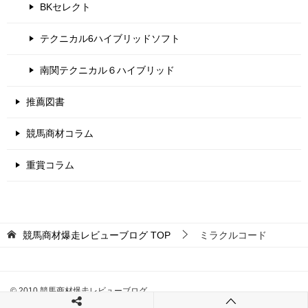
BKセレクト
テクニカル6ハイブリッドソフト
南関テクニカル６ハイブリッド
推薦図書
競馬商材コラム
重賞コラム
競馬商材爆走レビューブログ
TOP
ミラクルコード
© 2010 競馬商材爆走レビューブログ