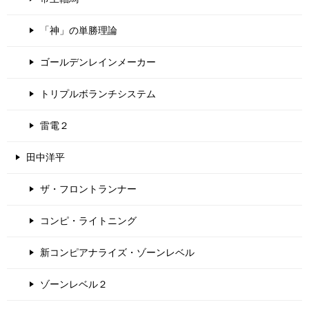
「神」の単勝理論
ゴールデンレインメーカー
トリプルボランチシステム
雷電２
田中洋平
ザ・フロントランナー
コンピ・ライトニング
新コンピアナライズ・ゾーンレベル
ゾーンレベル２