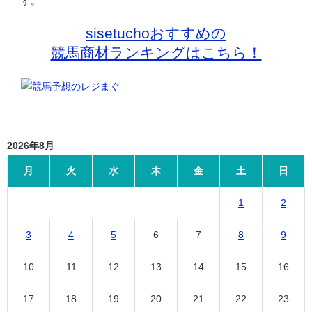
す。
sisetuchoおすすめの
競馬商材ランキングはこちら！
2026年8月
月
火
水
木
金
土
日
1
2
3
4
5
6
7
8
9
10
11
12
13
14
15
16
17
18
19
20
21
22
23