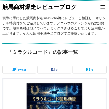
競馬商材爆走レビューブログ
実際に手にした競馬商材をsisetucho流にレビューし検証し、オリジ
ナル特典付きでご紹介しています。ノウハウのアレンジが得意分野
です。競馬商材は他ノウハウとミックスさせることでより活用度が
上がります。そんな応用手法を当ブログでご提案いたします。
「ミラクルコード」の記事一覧
Tweet
0
0