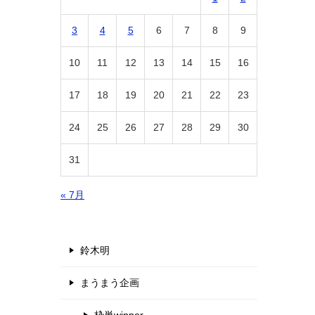
3
4
5
6
7
8
9
10
11
12
13
14
15
16
17
18
19
20
21
22
23
24
25
26
27
28
29
30
31
« 7月
鈴木明
まうまう企画