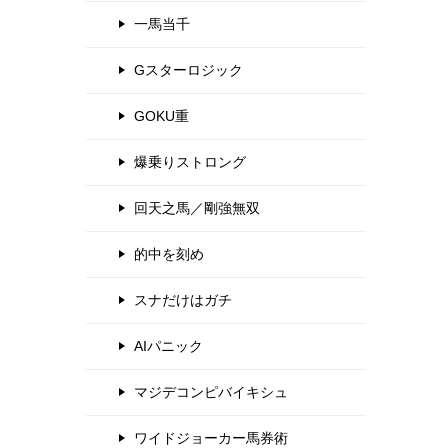
一馬当千
Gスターロジック
GOKU重
爆乗りストロング
回天之馬／剛強無双
的中を刻め
スナだけはガチ
AIパニック
マジデコンピバイキシュ
ワイドジョーカー馬券術