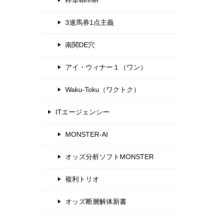
枠単winner
3連馬券1点主義
南関DE穴
アイ・ウィナー１（ワン）
Waku-Toku（ワクトク）
ITエージェンシー
MONSTER-AI
オッズ分析ソフトMONSTER
複利トリオ
オッズ断層解体新書