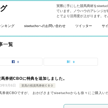
実際に手にした競馬商材をsiset
グ
ています。ノウハウのアレンジが
とでより活用度が上がります。そ
ランキング
sisetuchoへのお問い合わせ
ツイッター
サ
事一覧
0
0
資馬券術CBOに特典を追加しました。
13年9月6日
至高の投資馬券術ＣＢＯ
券術CBOですが、 おかげさまでsisetuchoからも徐々にご購入い
。