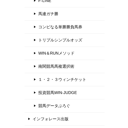
F-LINE
馬連ガチ勝
コンピなる単勝勝負馬券
トリプルシンプルオッズ
WIN＆RUNメソッド
南関競馬馬複選択術
１・２・３ウィンチケット
投資競馬WIN-JUDGE
競馬データぶろぐ
インフォレース出版