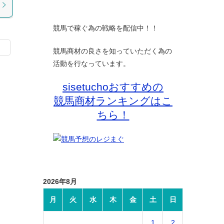
競馬で稼ぐ為の戦略を配信中！！
競馬商材の良さを知っていただく為の
活動を行なっています。
sisetuchoおすすめの
競馬商材ランキングはこ
ちら！
2026年8月
月
火
水
木
金
土
日
1
2