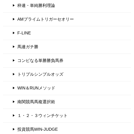
枠連・単純勝利理論
AMプライムトリガーセオリー
F-LINE
馬連ガチ勝
コンピなる単勝勝負馬券
トリプルシンプルオッズ
WIN＆RUNメソッド
南関競馬馬複選択術
１・２・３ウィンチケット
投資競馬WIN-JUDGE