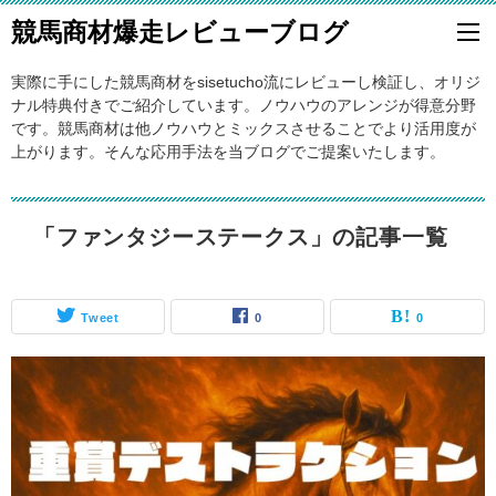
競馬商材爆走レビューブログ
実際に手にした競馬商材をsisetucho流にレビューし検証し、オリジ
ナル特典付きでご紹介しています。ノウハウのアレンジが得意分野
です。競馬商材は他ノウハウとミックスさせることでより活用度が
上がります。そんな応用手法を当ブログでご提案いたします。
「ファンタジーステークス」の記事一覧
Tweet
0
0