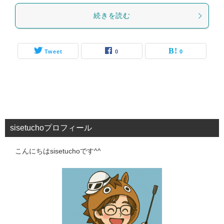
続きを読む
Tweet
0
0
sisetuchoプロフィール
こんにちはsisetuchoです^^