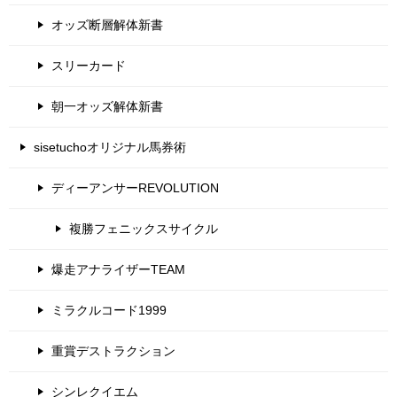
オッズ断層解体新書
スリーカード
朝一オッズ解体新書
sisetuchoオリジナル馬券術
ディーアンサーREVOLUTION
複勝フェニックスサイクル
爆走アナライザーTEAM
ミラクルコード1999
重賞デストラクション
シンレクイエム