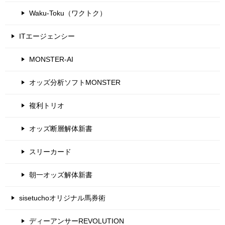
Waku-Toku（ワクトク）
ITエージェンシー
MONSTER-AI
オッズ分析ソフトMONSTER
複利トリオ
オッズ断層解体新書
スリーカード
朝一オッズ解体新書
sisetuchoオリジナル馬券術
ディーアンサーREVOLUTION