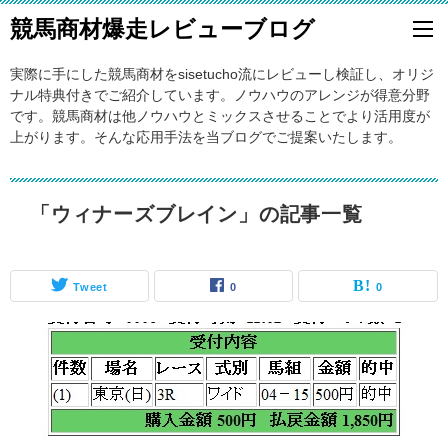
競馬商材爆走レビューブログ
実際に手にした競馬商材をsisetucho流にレビューし検証し、オリジ
ナル特典付きでご紹介しています。ノウハウのアレンジが得意分野
です。競馬商材は他ノウハウとミックスさせることでより活用度が
上がります。そんな応用手法を当ブログでご提案いたします。
「ウィナーズブレイン」の記事一覧
Tweet
0
0