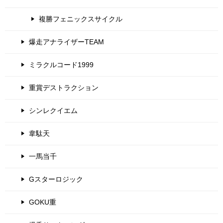
複勝フェニックスサイクル
爆走アナライザーTEAM
ミラクルコード1999
重賞デストラクション
シンレクイエム
韋駄天
一馬当千
Gスターロジック
GOKU重