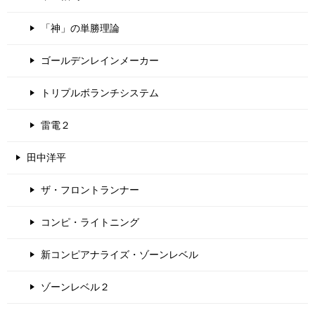
「神」の単勝理論
ゴールデンレインメーカー
トリプルボランチシステム
雷電２
田中洋平
ザ・フロントランナー
コンピ・ライトニング
新コンピアナライズ・ゾーンレベル
ゾーンレベル２