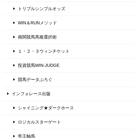
トリプルシンプルオッズ
WIN＆RUNメソッド
南関競馬馬複選択術
１・２・３ウィンチケット
投資競馬WIN-JUDGE
競馬データぶろぐ
インフォレース出版
シャイニング★ダークホース
ロジカルスターゲート
帝王軸馬