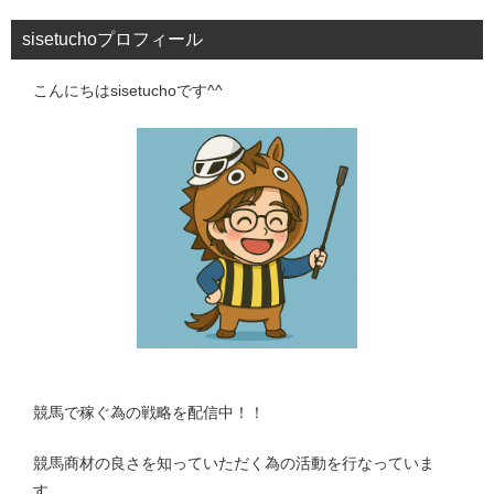
sisetuchoプロフィール
こんにちはsisetuchoです^^
競馬で稼ぐ為の戦略を配信中！！
競馬商材の良さを知っていただく為の活動を行なっていま
す。