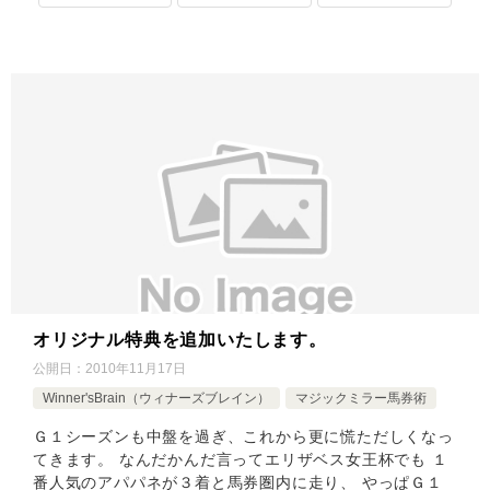
オリジナル特典を追加いたします。
公開日：
2010年11月17日
Winner'sBrain（ウィナーズブレイン）
マジックミラー馬券術
Ｇ１シーズンも中盤を過ぎ、これから更に慌ただしくなっ
てきます。 なんだかんだ言ってエリザベス女王杯でも １
番人気のアパパネが３着と馬券圏内に走り、 やっぱＧ１