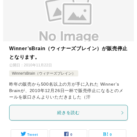
Winner’sBrain（ウィナーズブレイン）が販売停止
となります。
公開日：
2010年11月22日
Winner'sBrain（ウィナーズブレイン）
昨年の販売から500名以上の方が手に入れた Winner’s
Brainが、2010年12月26日一杯で販売停止になるとのメ
ールを坂口さんよりいただきました（汗
続きを読む
Tweet
0
0