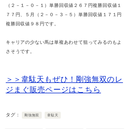
（２－１－０－１）単勝回収値２６７円複勝回収値１
７７円、５月（２－０－３－５）単勝回収値１７１円
複勝回収値９８円です。
キャリアの少ない馬は単複あわせて狙ってみるのもよ
さそうです。
＞＞韋駄天もぜひ！剛強無双のレ
ジまぐ販売ページはこちら
タグ
剛強無双
韋駄天