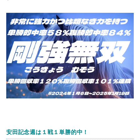
安田記念週は１戦１単勝的中！