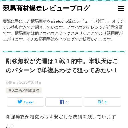
競馬商材爆走レビューブログ
実際に手にした競馬商材をsisetucho流にレビューし検証し、オリジ
ナル特典付きでご紹介しています。ノウハウのアレンジが得意分野
です。競馬商材は他ノウハウとミックスさせることでより活用度が
上がります。そんな応用手法を当ブログでご提案いたします。
剛強無双が先週は１戦１的中。韋駄天はこ
のパターンで単複あわせて狙ってみたい！
公開日：
2025年6月4日
回天之馬／剛強無双
Tweet
0
0
剛強無双が相変わらず安定した成績を残しています
よ！