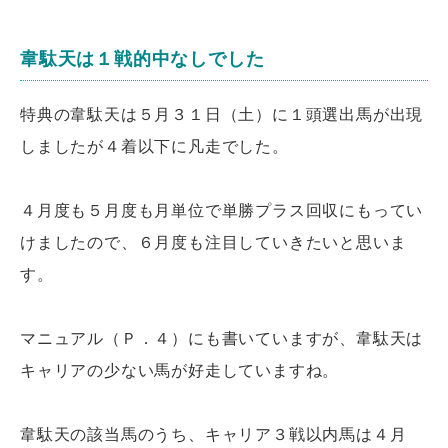
韋駄天は１戦的中なしでした
特典の韋駄天は５月３１日（土）に１頭選出馬が出現
しましたが４着以下に凡走でした。
４月度も５月度も月単位で単勝プラス回収にもってい
けましたので、６月度も注目していきたいと思いま
す。
マニュアル（Ｐ．４）にも書いていますが、韋駄天は
キャリアの少ない馬が好走していますね。
韋駄天の該当馬のうち、キャリア３戦以内馬は４月