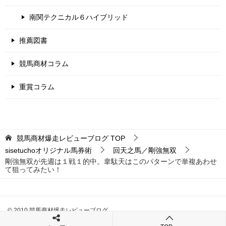
南関テクニカル６ハイブリッド
推薦図書
競馬商材コラム
重賞コラム
競馬商材爆走レビューブログ
TOP
sisetuchoオリジナル馬券術
回天之馬／剛強無双
剛強無双が先週は１戦１的中。韋駄天はこのパターンで単複あわせ
て狙ってみたい！
© 2010 競馬商材爆走レビューブログ