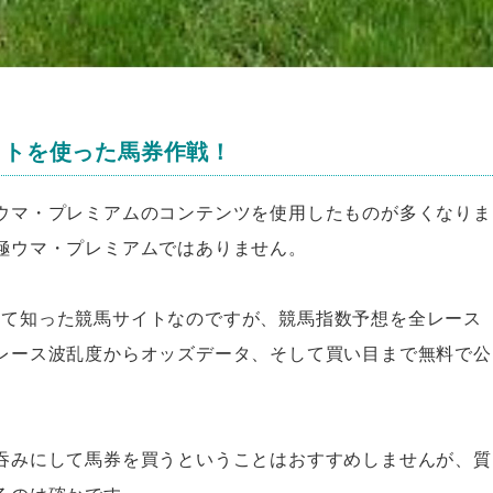
サイトを使った馬券作戦！
ウマ・プレミアムのコンテンツを使用したものが多くなりま
極ウマ・プレミアムではありません。
で初めて知った競馬サイトなのですが、競馬指数予想を全レース
レース波乱度からオッズデータ、そして買い目まで無料で公
吞みにして馬券を買うということはおすすめしませんが、質