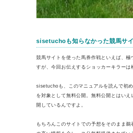
sisetuchoも知らなかった競馬
競馬サイトを使った馬券作戦といえば、極
すが、今回お伝えするショッカーキラーは
sisetuchoも、このマニュアルを読ん
を対象として無料公開。無料公開とはいえ
開しているんですよ。
もちろんこのサイトでの予想をそのまま鵜