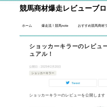
競馬商材爆走レビューブロ
ホーム
爆走流！競馬note
おすすめ競馬商材
ショッカーキラーのレビュ
ュアル！
公開日：
2025年2月20日
ショッカーキラー
Tweet
ショッカーキラーのレビューを公開します