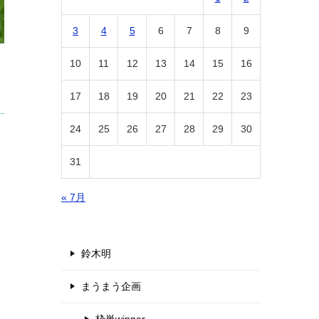
3
4
5
6
7
8
9
10
11
12
13
14
15
16
17
18
19
20
21
22
23
24
25
26
27
28
29
30
31
« 7月
鈴木明
まうまう企画