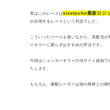
sisetucho最新
実はこのレースは
が出現するレースという判定でした。
こういったツールも使いながら、高配当が
ーキラーに限らずおすすめの手法です。
今回はショッカーキラーの当サイト経由で
たします。
もちろん、爆配レーダーは他の商材との相