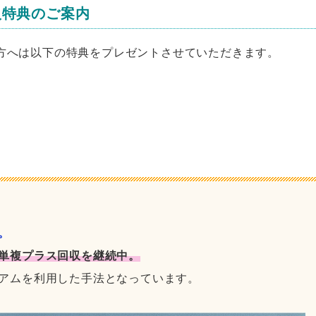
入特典のご案内
た方へは以下の特典をプレゼントさせていただきます。
。
単複プラス回収を継続中。
アムを利用した手法となっています。