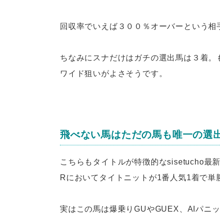
回収率でいえば３００％オーバーという相
ちなみにスナだけはガチの選出馬は３着。
ワイド狙いがよさそうです。
飛べない馬はただの馬も唯一の選
こちらもタイトルが特徴的なsisetucho
Rにおいてタイトニットが1番人気1着で単
実はこの馬は爆乗りGUやGUEX、AIパ