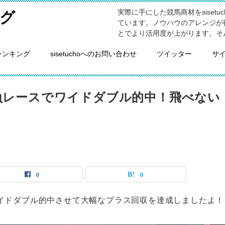
実際に手にした競馬商材をsiset
グ
ています。ノウハウのアレンジが
とでより活用度が上がります。そ
ランキング
sisetuchoへのお問い合わせ
ツイッター
サ
負レースでワイドダブル的中！飛べない
0
0
てワイドダブル的中させて大幅なプラス回収を達成しましたよ！