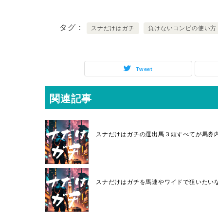
ことでより活用度が上がります。そんな応用手法を当ブロ
タグ
スナだけはガチ
負けないコンピの使い方
Tweet
関連記事
スナだけはガチの選出馬３頭すべてが馬券
スナだけはガチを馬連やワイドで狙いたい