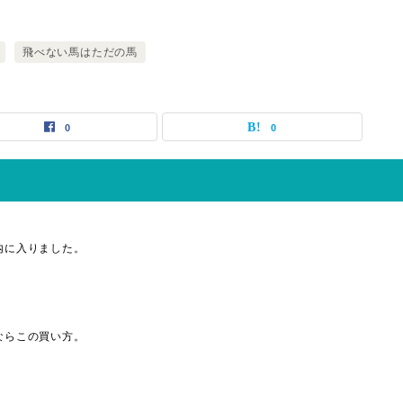
グでご提案いたします。
飛べない馬はただの馬
0
0
内に入りました。
ならこの買い方。