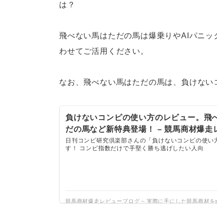
は？
飛べない馬はただの馬は爆乗りやAIパニ
わせてご活用ください。
なお、飛べない馬はただの馬は、負けない
負けないコンピの使い方のレビュー。飛
だの馬など新特典登場！ – 競馬商材爆走
グ
日刊コンピ研究倶楽部さんの「負けないコンピの使い
す！ コンピ指数だけで手堅く勝ち逃げしたい人向
競馬商材爆走レビューブログ – 実際に手にした競馬商材をs
典付きでご紹介しています。ノウハウのアレンジが得意分