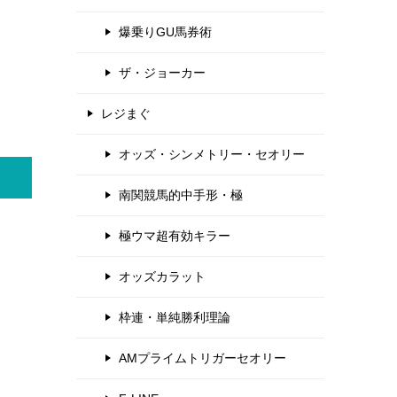
爆乗りGU馬券術
ザ・ジョーカー
レジまぐ
オッズ・シンメトリー・セオリー
南関競馬的中手形・極
極ウマ超有効キラー
オッズカラット
枠連・単純勝利理論
AMプライムトリガーセオリー