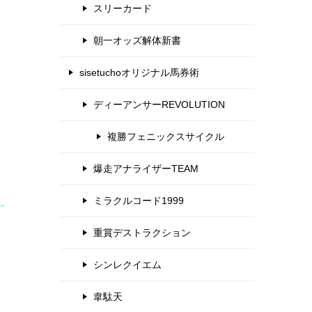
スリーカード
朝一オッズ解体新書
sisetuchoオリジナル馬券術
ディーアンサーREVOLUTION
複勝フェニックスサイクル
爆走アナライザーTEAM
ミラクルコード1999
重賞デストラクション
シンレクイエム
韋駄天