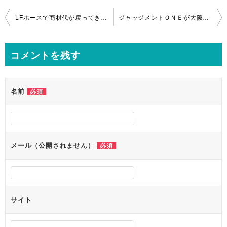
投
LFホースで商材代が戻ってきました。
ジャッジメントＯＮＥが大阪杯の単勝を的中！本日２戦２的中でした。
稿
ナ
コメントを残す
ビ
ゲ
名前
必須
ー
シ
ョ
ン
メール（公開されません）
必須
サイト