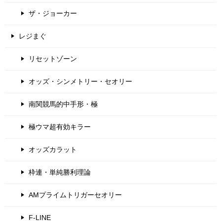
ザ・ジョーカー
レジまぐ
リセットゾーン
オッズ・シンメトリー・セオリー
南関競馬的中手形・極
極ウマ超有効キラー
オッズカラット
枠連・単純勝利理論
AMプライムトリガーセオリー
F-LINE