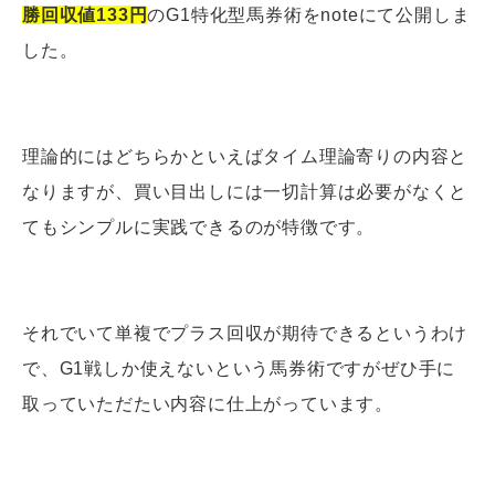
勝回収値133円
のG1特化型馬券術をnoteにて公開しま
した。
理論的にはどちらかといえばタイム理論寄りの内容と
なりますが、買い目出しには一切計算は必要がなくと
てもシンプルに実践できるのが特徴です。
それでいて単複でプラス回収が期待できるというわけ
で、G1戦しか使えないという馬券術ですがぜひ手に
取っていただたい内容に仕上がっています。