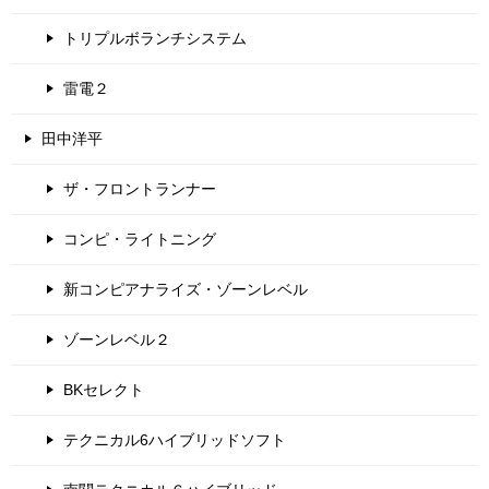
トリプルボランチシステム
雷電２
田中洋平
ザ・フロントランナー
コンピ・ライトニング
新コンピアナライズ・ゾーンレベル
ゾーンレベル２
BKセレクト
テクニカル6ハイブリッドソフト