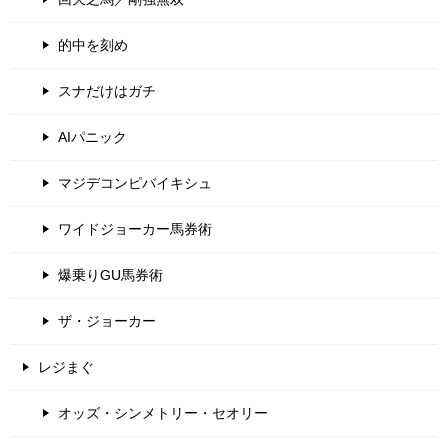
的中を刻め
スナだけはガチ
AIパニック
マジデコンピバイキシュ
ワイドジョーカー馬券術
爆乗りGU馬券術
ザ・ジョーカー
レジまぐ
オッズ・シンメトリー・セオリー