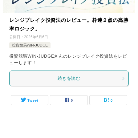
レンジブレイク投資法のレビュー。枠連２点の高勝
率ロジック。
公開日：
2026年6月6日
投資競馬WIN-JUDGE
投資競馬WIN-JUDGEさんのレンジブレイク投資法をレビ
ューします！
続きを読む
Tweet
0
0