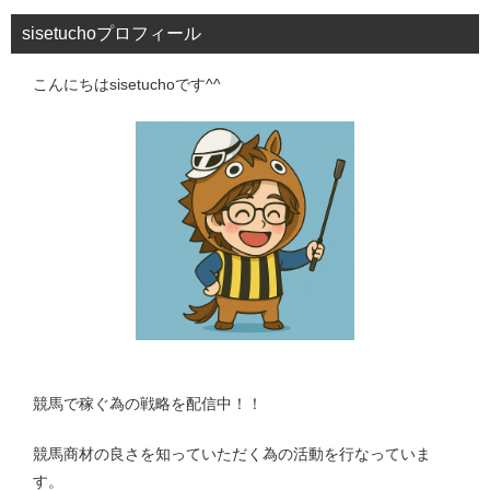
sisetuchoプロフィール
こんにちはsisetuchoです^^
競馬で稼ぐ為の戦略を配信中！！
競馬商材の良さを知っていただく為の活動を行なっていま
す。