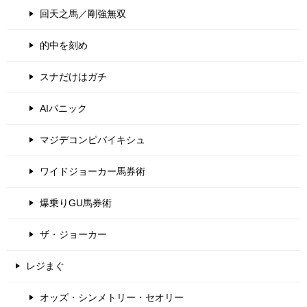
回天之馬／剛強無双
的中を刻め
スナだけはガチ
AIパニック
マジデコンピバイキシュ
ワイドジョーカー馬券術
爆乗りGU馬券術
ザ・ジョーカー
レジまぐ
オッズ・シンメトリー・セオリー