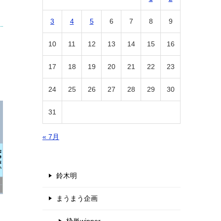
3
4
5
6
7
8
9
10
11
12
13
14
15
16
17
18
19
20
21
22
23
24
25
26
27
28
29
30
31
« 7月
鈴木明
まうまう企画