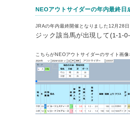
NEOアウトサイダーの年内最終日
JRAの年内最終開催となりました12月28
ジック該当馬が出現して(1-1-0-
こちらがNEOアウトサイダーのサイト画像